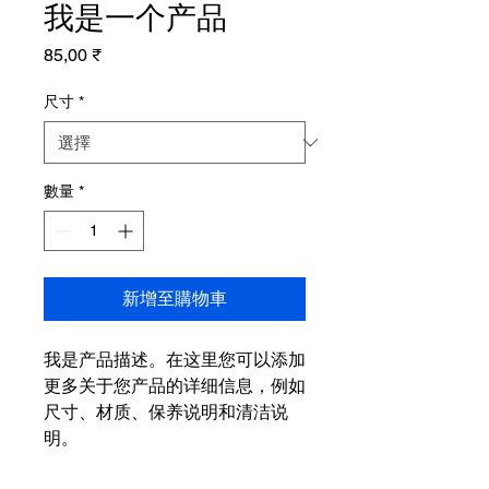
我是一个产品
價
85,00 ₹
格
尺寸
*
數量
*
新增至購物車
我是产品描述。在这里您可以添加
更多关于您产品的详细信息，例如
尺寸、材质、保养说明和清洁说
明。